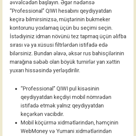
əvvəlcədən başlayın. Əgər nədənsə
“Professional” QIWI hesabını qeydiyyatdan
keçirə bilmirsinizsə, müştərinin bukmeker
kontorunu yoxlamaq üçün bu seçimi seçin.
İstədiyiniz idman növünü tez tapmaq üçün əlifba
sırası və ya xüsusi filtrlərdən istifadə edə
bilərsiniz. Bundan əlavə, əksər rus bahisçilərinin
marağına səbəb olan böyük turnirlər yan xəttin
yuxarı hissəsində yerləşdirilir.
“Professional” QIWI pul kisəsinin
qeydiyyatdan keçdiyi mobil nömrədən
istifadə etmək yalnız qeydiyyatdan
keçərkən vacibdir.
Mobil köçürmə xidmətlərindən, həmçinin
WebMoney və Yumani xidmətlərindən