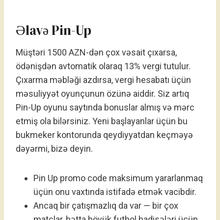
Əlavə Pin-Up
Müştəri 1500 AZN-dən çox vəsait çıxarsa,
ödənişdən avtomatik olaraq 13% vergi tutulur.
Çıxarma məbləği azdırsa, vergi hesabatı üçün
məsuliyyət oyunçunun özünə aiddir. Siz artıq
Pin-Up oyunu saytında bonuslar almış və mərc
etmiş ola bilərsiniz. Yeni başlayanlar üçün bu
bukmeker kontorunda qeydiyyatdan keçməyə
dəyərmi, bizə deyin.
Pin Up promo code maksimum yararlanmaq
üçün onu vaxtında istifadə etmək vacibdir.
Ancaq bir çatışmazlıq da var — bir çox
matçlar, hətta böyük futbol hadisələri üçün