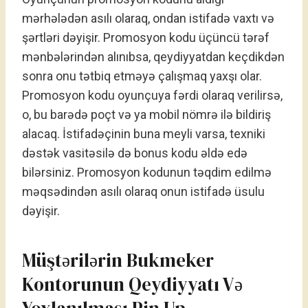
mərhələdən asılı olaraq, ondan istifadə vaxtı və
şərtləri dəyişir. Promosyon kodu üçüncü tərəf
mənbələrindən alınıbsa, qeydiyyatdan keçdikdən
sonra onu tətbiq etməyə çalışmaq yaxşı olar.
Promosyon kodu oyunçuya fərdi olaraq verilirsə,
o, bu barədə poçt və ya mobil nömrə ilə bildiriş
alacaq. İstifadəçinin buna meyli varsa, texniki
dəstək vasitəsilə də bonus kodu əldə edə
bilərsiniz. Promosyon kodunun təqdim edilmə
məqsədindən asılı olaraq onun istifadə üsulu
dəyişir.
Müştərilərin Bukmeker
Kontorunun Qeydiyyatı Və