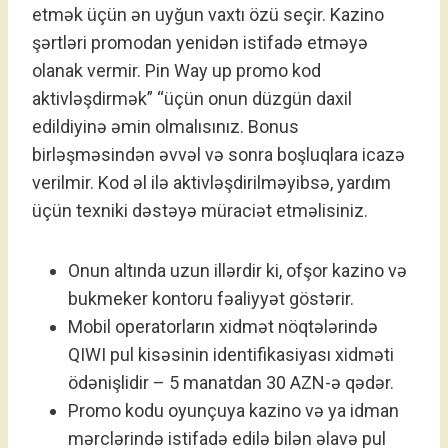
etmək üçün ən uyğun vaxtı özü seçir. Kazino
şərtləri promodan yenidən istifadə etməyə
olanak vermir. Pin Way up promo kod
aktivləşdirmək” “üçün onun düzgün daxil
edildiyinə əmin olmalısınız. Bonus
birləşməsindən əvvəl və sonra boşluqlara icazə
verilmir. Kod əl ilə aktivləşdirilməyibsə, yardım
üçün texniki dəstəyə müraciət etməlisiniz.
Onun altında uzun illərdir ki, ofşor kazino və
bukmeker kontoru fəaliyyət göstərir.
Mobil operatorların xidmət nöqtələrində
QIWI pul kisəsinin identifikasiyası xidməti
ödənişlidir – 5 manatdan 30 AZN-ə qədər.
Promo kodu oyunçuya kazino və ya idman
mərclərində istifadə edilə bilən əlavə pul