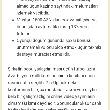
almaq üçün kazino saytındakı məlumatları
izləmək vacibdir.
Müştəri 1500 AZN-dən çox vəsait çıxarsa,
ödənişdən avtomatik olaraq 13% vergi
tutulur.
Oyunçu doğum günündə şəxsi bonusu
unutmamalı və onu əldə etmək üçün texniki
dəstəyə müraciət etməlidir.
Şirkətin populyarlaşdırılması üçün futbol üzrə
Azərbaycan milli komandasının kapitanı onun
rəsmi səfiri seçilib. Pin-Up bukmeker
kontorunun bir çox müştərisi rəsmi veb saytın
belə bir çatışmazlığını online video yayımların
olmaması kimi qeyd edir. Sonuncular əksər canlı