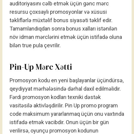
auditoriyasını cəlb etmək üçün gənc mərc
resursu çoxsaylı promosyonlar və xüsusi
təkliflərlə müxtəlif bonus siyasəti təklif edir.
Tamamlandıqdan sonra bonus xalları istənilən
növ idman mərclərini etmək üçün istifadə oluna
bilən true pula çevrilir.
Pin-Up Mərc Xətti
Promosyon kodu en yeni başlayanlar üçündürsə,
qeydiyyat mərhələsində dərhal daxil edilməlidir.
Fərdi promosyon kodları texniki dəstək
vasitəsilə aktivləşdirilir. Pin Up promo program
code maksimum yararlanmaq üçün onu vaxtında
istifadə etmək vacibdir. Onun üçün bir gün
verilirsə, oyunçu promosyon kodunun