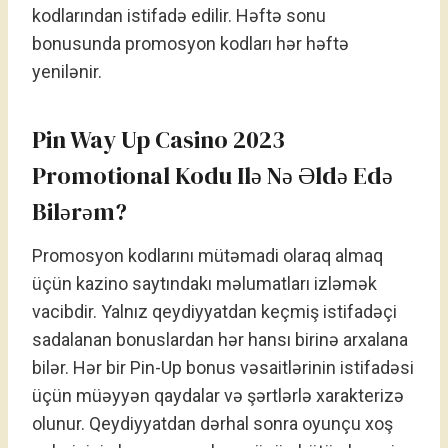
kodlarından istifadə edilir. Həftə sonu
bonusunda promosyon kodları hər həftə
yenilənir.
Pin Way Up Casino 2023
Promotional Kodu Ilə Nə Əldə Edə
Bilərəm?
Promosyon kodlarını mütəmadi olaraq almaq
üçün kazino saytındakı məlumatları izləmək
vacibdir. Yalnız qeydiyyatdan keçmiş istifadəçi
sadalanan bonuslardan hər hansı birinə arxalana
bilər. Hər bir Pin-Up bonus vəsaitlərinin istifadəsi
üçün müəyyən qaydalar və şərtlərlə xarakterizə
olunur. Qeydiyyatdan dərhal sonra oyunçu xoş