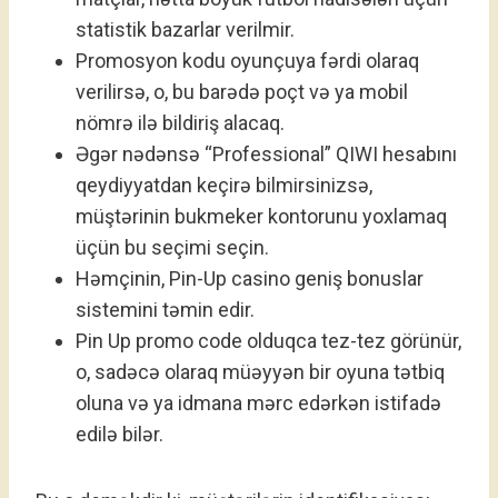
statistik bazarlar verilmir.
Promosyon kodu oyunçuya fərdi olaraq
verilirsə, o, bu barədə poçt və ya mobil
nömrə ilə bildiriş alacaq.
Əgər nədənsə “Professional” QIWI hesabını
qeydiyyatdan keçirə bilmirsinizsə,
müştərinin bukmeker kontorunu yoxlamaq
üçün bu seçimi seçin.
Həmçinin, Pin-Up casino geniş bonuslar
sistemini təmin edir.
Pin Up promo code olduqca tez-tez görünür,
o, sadəcə olaraq müəyyən bir oyuna tətbiq
oluna və ya idmana mərc edərkən istifadə
edilə bilər.