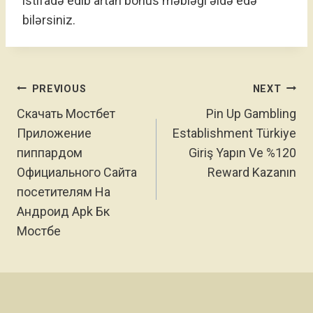
istifadə edib artan bonus məbləği əldə edə
bilərsiniz.
Post
PREVIOUS
NEXT
Navigation
Скачать Мостбет
Pin Up Gambling
Приложение
Establishment Türkiye
пиппардом
Giriş Yapın Ve %120
Официального Сайта
Reward Kazanın
посетителям На
Андроид Apk Бк
Мостбе