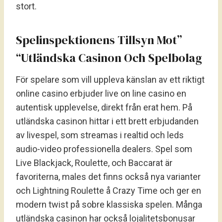
stort.
Spelinspektionens Tillsyn Mot”
“utländska Casinon Och Spelbolag
För spelare som vill uppleva känslan av ett riktigt
online casino erbjuder live on line casino en
autentisk upplevelse, direkt från erat hem. På
utländska casinon hittar i ett brett erbjudanden
av livespel, som streamas i realtid och leds
audio-video professionella dealers. Spel som
Live Blackjack, Roulette, och Baccarat är
favoriterna, males det finns också nya varianter
och Lightning Roulette å Crazy Time och ger en
modern twist på sobre klassiska spelen. Många
utländska casinon har också lojalitetsbonusar