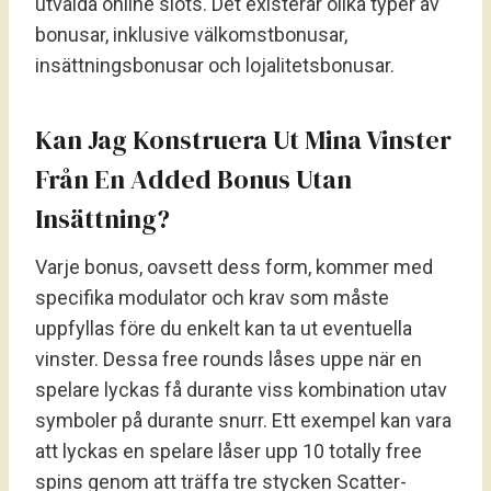
utvalda online slots. Det existerar olika typer av
bonusar, inklusive välkomstbonusar,
insättningsbonusar och lojalitetsbonusar.
Kan Jag Konstruera Ut Mina Vinster
Från En Added Bonus Utan
Insättning?
Varje bonus, oavsett dess form, kommer med
specifika modulator och krav som måste
uppfyllas före du enkelt kan ta ut eventuella
vinster. Dessa free rounds låses uppe när en
spelare lyckas få durante viss kombination utav
symboler på durante snurr. Ett exempel kan vara
att lyckas en spelare låser upp 10 totally free
spins genom att träffa tre stycken Scatter-