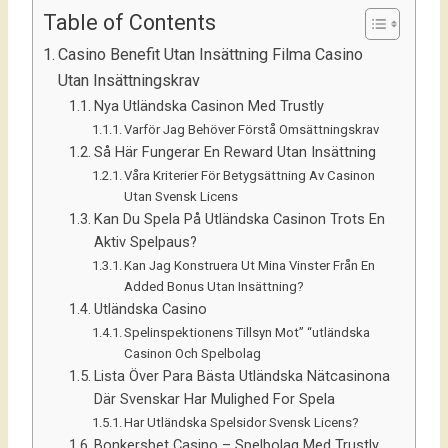
Table of Contents
Casino Benefit Utan Insättning Filma Casino
Utan Insättningskrav
Nya Utländska Casinon Med Trustly
Varför Jag Behöver Förstå Omsättningskrav
Så Här Fungerar En Reward Utan Insättning
Våra Kriterier För Betygsättning Av Casinon
Utan Svensk Licens
Kan Du Spela På Utländska Casinon Trots En
Aktiv Spelpaus?
Kan Jag Konstruera Ut Mina Vinster Från En
Added Bonus Utan Insättning?
Utländska Casino
Spelinspektionens Tillsyn Mot” “utländska
Casinon Och Spelbolag
Lista Över Para Bästa Utländska Nätcasinona
Där Svenskar Har Mulighed For Spela
Har Utländska Spelsidor Svensk Licens?
Bonkersbet Casino – Spelbolag Med Trustly