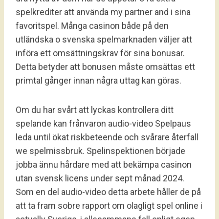
spelkrediter att använda my partner and i sina
favoritspel. Många casinon både på den
utländska o svenska spelmarknaden väljer att
införa ett omsättningskrav för sina bonusar.
Detta betyder att bonusen måste omsättas ett
primtal gånger innan några uttag kan göras.
Om du har svårt att lyckas kontrollera ditt
spelande kan frånvaron audio-video Spelpaus
leda until ökat riskbeteende och svårare återfall
we spelmissbruk. Spelinspektionen började
jobba ännu hårdare med att bekämpa casinon
utan svensk licens under sept månad 2024.
Som en del audio-video detta arbete håller de på
att ta fram sobre rapport om olagligt spel online i