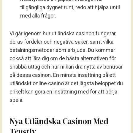
tillgängliga dygnet runt, redo att hjälpa until
med alla frågor.
Vi går igenom hur utländska casinon fungerar,
deras fördelar och negativa saker, samt vilka
betalningsmetoder som erbjuds. Du kommer
också att lära dig om de bästa alternativen för
snabba uttag och hur ni kan dra nytta av bonusar
på dessa casinon. En minsta insättning på ett
utländskt online casino är det lägsta beloppet du
enkelt kan göra en insättning med för att börja
spela.
Nya Utländska Casinon Med
Trustly