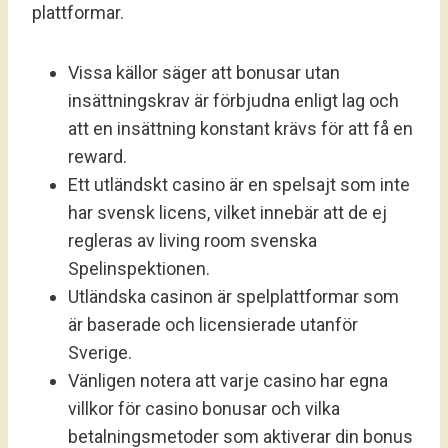
plattformar.
Vissa källor säger att bonusar utan
insättningskrav är förbjudna enligt lag och
att en insättning konstant krävs för att få en
reward.
Ett utländskt casino är en spelsajt som inte
har svensk licens, vilket innebär att de ej
regleras av living room svenska
Spelinspektionen.
Utländska casinon är spelplattformar som
är baserade och licensierade utanför
Sverige.
Vänligen notera att varje casino har egna
villkor för casino bonusar och vilka
betalningsmetoder som aktiverar din bonus