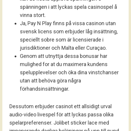
spänningen i att lyckas spela casinospel å
vinna stort.
Ja, Pay N Play finns på vissa casinon utan
svensk licens som erbjuder låg insättning,
speciellt sobre som är licensierade i
jurisdiktioner och Malta eller Curaçao.
Genom att utnyttja dessa bonusar har
mulighed for at du maximera kundens
spelupplevelser och öka dina vinstchanser
utan att behöva göra några
förhandsinsättningar.
Dessutom erbjuder casinot ett allsidigt urval
audio-video livespel för att lyckas passa olika
spelarpreferenser. Jolibet sticker lace med
imponerande dagliga belöningar på upp till pund,