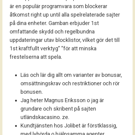
är en populär programvara som blockerar
åtkomst right up until alla spelrelaterade sajter
på dina enheter. Gamban erbjuder 1st
omfattande skydd och regelbundna
uppdateringar utav blocklistor, vilket gör det till
1st kraftfullt verktyg” “för att minska
frestelserna att spela.
Läs och lär dig allt om varianter av bonusar,
omsättningskrav och restriktioner och rör
bonusen.
Jag heter Magnus Eriksson o jag är
grundare och skribent på sajten
utländskacasino. ze.
Kundtjänsten hos Jolibet är förstklassig,
med lyhörda o hjälpsamma agenter