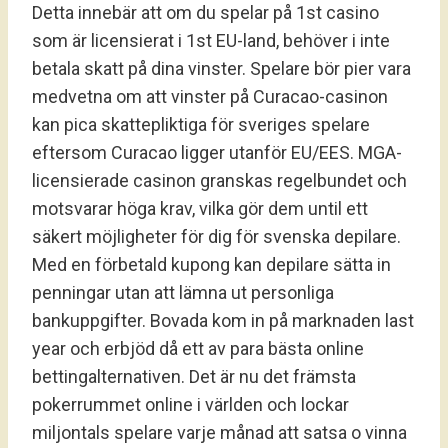
Detta innebär att om du spelar på 1st casino
som är licensierat i 1st EU-land, behöver i inte
betala skatt på dina vinster. Spelare bör pier vara
medvetna om att vinster på Curacao-casinon
kan pica skattepliktiga för sveriges spelare
eftersom Curacao ligger utanför EU/EES. MGA-
licensierade casinon granskas regelbundet och
motsvarar höga krav, vilka gör dem until ett
säkert möjligheter för dig för svenska depilare.
Med en förbetald kupong kan depilare sätta in
penningar utan att lämna ut personliga
bankuppgifter. Bovada kom in på marknaden last
year och erbjöd då ett av para bästa online
bettingalternativen. Det är nu det främsta
pokerrummet online i världen och lockar
miljontals spelare varje månad att satsa o vinna