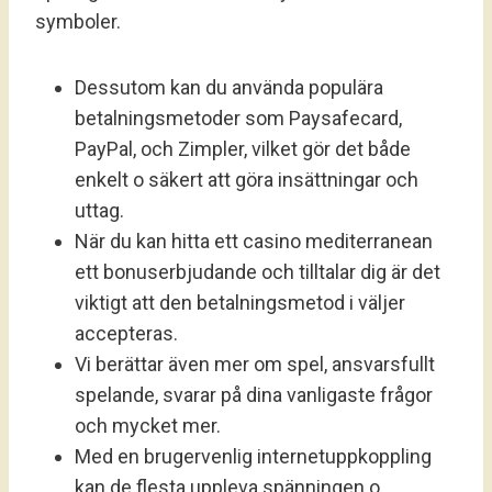
symboler.
Dessutom kan du använda populära
betalningsmetoder som Paysafecard,
PayPal, och Zimpler, vilket gör det både
enkelt o säkert att göra insättningar och
uttag.
När du kan hitta ett casino mediterranean
ett bonuserbjudande och tilltalar dig är det
viktigt att den betalningsmetod i väljer
accepteras.
Vi berättar även mer om spel, ansvarsfullt
spelande, svarar på dina vanligaste frågor
och mycket mer.
Med en brugervenlig internetuppkoppling
kan de flesta uppleva spänningen o