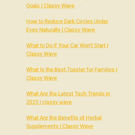
Goals | Classy Wave
How to Reduce Dark Circles Under
Eyes Naturally | Classy Wave
What to Do If Your Car Won’t Start |
Classy Wave
What Is the Best Toaster for Families |
Classy Wave
What Are the Latest Tech Trends in
2025 | classy wave
What Are the Benefits of Herbal
Supplements | Classy Wave