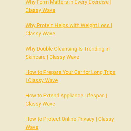
Why Form Matters in Every Exercise |
Classy Wave
Why Protein Helps with Weight Loss |
Classy Wave
Why Double Cleansing Is Trending in
Skincare | Classy Wave
How to Prepare Your Car for Long Trips
| Classy Wave
How to Extend Appliance Lifespan |
Classy Wave
How to Protect Online Privacy | Classy
Wave