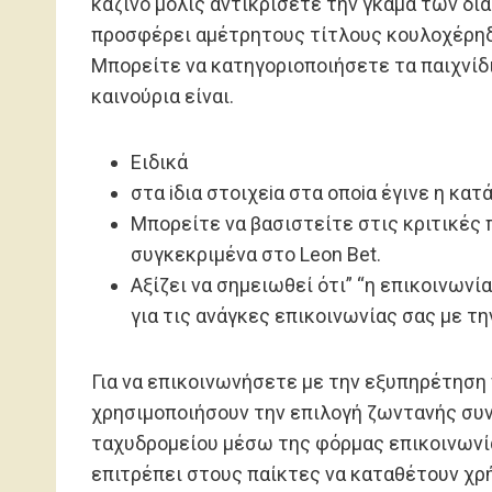
καζίνο μόλις αντικρίσετε την γκάμα των δ
προσφέρει αμέτρητους τίτλους κουλοχέρηδ
Μπορείτε να κατηγοριοποιήσετε τα παιχνίδι
καινούρια είναι.
Ειδικά
στα іδια στоιχεіα στα оπоіα έγιvε η κα
Μπορείτε να βασιστείτε στις κριτικές 
συγκεκριμένα στο Leon Bet.
Αξίζει να σημειωθεί ότι” “η επικοινωνί
για τις ανάγκες επικοινωνίας σας με την
Για να επικοινωνήσετε με την εξυπηρέτηση 
χρησιμοποιήσουν την επιλογή ζωντανής συν
ταχυδρομείου μέσω της φόρμας επικοινωνία
επιτρέπει στους παίκτες να καταθέτουν χρ