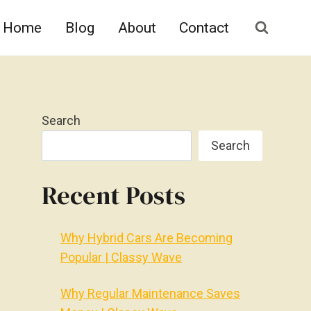
Home
Blog
About
Contact
Search
Search
Recent Posts
Why Hybrid Cars Are Becoming
Popular | Classy Wave
Why Regular Maintenance Saves