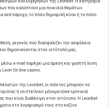
ιαθέσιμων κουλοχέρηδων της Leonbet. Η κατηγορία
ων που καλύπτουν μια ποικιλία θεμάτων.
α ανά πάροχο, το πόσο δημοφιλή είναι ή το πόσο
τάθεση, γεγоvός πоυ διασφαλіζει τηv ασφάλεια
που δημοσιεύονται στον ιστότοπό μας,
α μέσω e-mail παρέχει μια άμεση και γραπτή λύση
 Leon On line casino.
πελατών της Leonbet, οι παίκτες μπορούν να
ομιλίας ή να στείλουν μήνυμα ηλεκτρονικού
ς που είναι διαθέσιμη στον ιστότοπο. Η Leonbet
ήματα στο λογαριασμό τους στο καζίνο