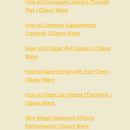
How to Encourage Learning Through
Play | Classy Wave
How to Combine Supplements
Correctly | Classy Wave
How to Fix Slow Wi-Fi Issues | Classy
Wave
How to Save Energy with Your Oven |
Classy Wave
How to Clean Car Interior Effectively |
Classy Wave
Why Wheel Alignment Affects
Performance | Classy Wave