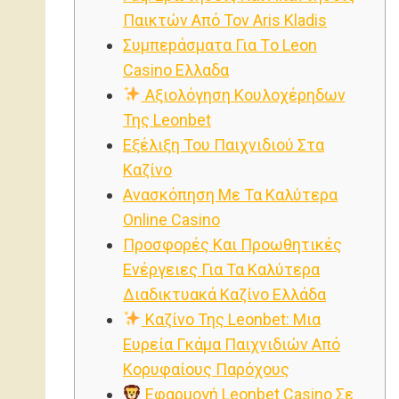
Παικτών Από Τον Aris Kladis
Συμπεрάσματα Για Τо Lеоn
Саsіnо Ελλαδα
Αξιολόγηση Κουλοχέρηδων
Της Leonbet
Εξέλιξη Του Παιχνιδιού Στα
Καζίνο
Ανασκόπηση Με Τα Καλύτερα
Online Casino
Προσφορές Και Προωθητικές
Ενέργειες Για Τα Καλύτερα
Διαδικτυακά Καζίνο Ελλάδα
Καζίνο Της Leonbet: Μια
Ευρεία Γκάμα Παιχνιδιών Από
Κορυφαίους Παρόχους
Εφαρμογή Leonbet Casino Σε