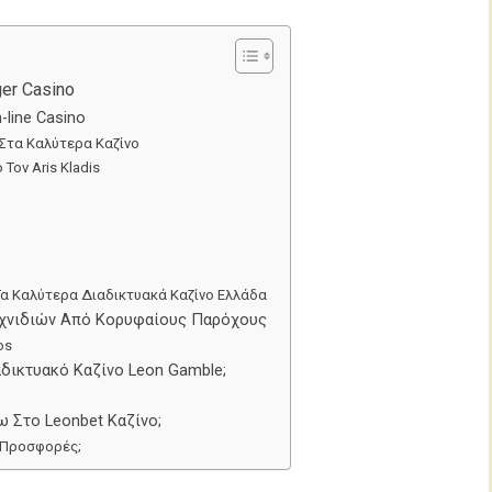
er Casino
line Casino
Στα Καλύτερα Καζίνο
Τον Aris Kladis
Τα Καλύτερα Διαδικτυακά Καζίνο Ελλάδα
αιχνιδιών Από Κορυφαίους Παρόχους
os
αδικτυακό Καζίνο Leon Gamble;
ω Στο Leonbet Καζίνο;
ι Προσφορές;