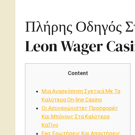
Πλήρης Οδηγός Σ
Leon Wager Cas
Content
Μια Ανασκόπηση Σχετικά Με Τα
Καλύτερα On-line Casino
Οι Ασυναγώνιστες Προσφορές
Και Μπόνους Στα Καλύτερα
Καζίνο
Faq: Ερωτήσεις Και Απαντήσεις