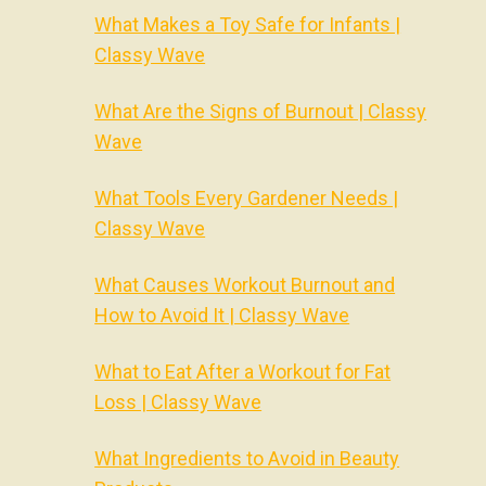
What Makes a Toy Safe for Infants |
Classy Wave
What Are the Signs of Burnout | Classy
Wave
What Tools Every Gardener Needs |
Classy Wave
What Causes Workout Burnout and
How to Avoid It | Classy Wave
What to Eat After a Workout for Fat
Loss | Classy Wave
What Ingredients to Avoid in Beauty