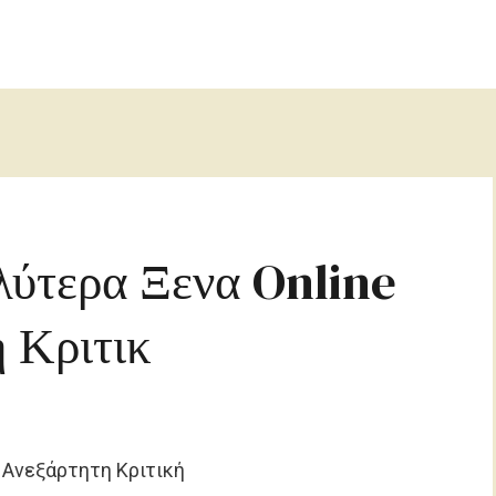
ύτερα Ξενα Online
 Κριτικ
: Ανεξάρτητη Κριτική