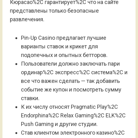
Кюрасао%2C гарантирует%2C что на сайте
представлены только безопасные
развлечения.
Pin-Up Casino предлагает лучшие
варианты ставок и крикет для
подопечных и опытных бетторов.
Пользователи должно заключать пари
ординар%2C экспресс%2C система%2C и
все что важен сделать — так добавить
событие же купон и посмотреть сумму
ставки.
К их числу относят Pragmatic Play%2C
Endorphina%2C Relax Gaming%2C ELK%2C
Push Gaming и другие студии.
Став клиентом электронного казино%2C