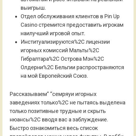
выигрыш.
Отдел обслуживания клиентов в Pin Up
Casino стремится предоставить игрокам
наилучший игровой опыт.
Институализируются%2C лицензии
игорных комиссий Мальты%2C
Гибралтара%2C Острова Мэн%2C
Олдерни%2C Бельгии распространяются
на мой Европейский Союз.
Рассказываем” “семряуи игорных
заведениях только%2C не пытаясь выделена
только позитивные трудные и скрыть
нюансы%2C вводя вас а заблуждение.
Быстро ознакомиться весь список