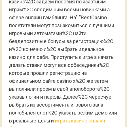
казино%2C задаем пособия по азартным
играм%2C следим ним всеми новинками а
сфере онлайн гэмблинга. На” “BestCasino
посетители могут познакомиться с лучшими
игровыми автоматами%2C найти
бездепозитные бонусы за регистрацию%2C
и%2C конечно и%2C выбрать идеальное
казино для себя. Приступить к игре а начать
делать ставки могут все собеседники%2C
которые прошли регистрацию на
официальном сайте casino x%2C же затем
выполнили проем в свой вполоборота%2C
указав логин и пароль. Далее%2C чересчур
выбрать из ассортимента игрового зала
полюбился слот%2C указать режим демо или
в реальные деньги
играть казино онлайн