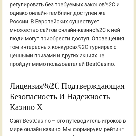
регулировать без требуемых законов%2C и
однако онлайн-гемблинг доступен же
России. В Европейских существует
множество сайтов онлайн-казино%2C к ней
люди могут приобрести доступ. Оповещения
том интересных конкурсах%2C турнирах с
ценными призами и других акциях не
пройдут мимо пользователей BestCasino.
Лицензия%2C Подтверждающая
Безопасность И Надежность
Казино Х
Сайт BestCasino – это путеводитель игроков в
мире онлайн казино. Мы формируем рейтинг