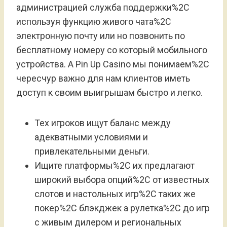
администрацией служба поддержки%2C
используя функцию живого чата%2C
электронную почту или но позвонить по
бесплатному номеру со который мобильного
устройства. А Pin Up Casino мы понимаем%2C
чересчур важно для нам клиентов иметь
доступ к своим выигрышам быстро и легко.
Тех игроков ищут баланс между
адекватными условиями и
привлекательными деньги.
Ищите платформы%2C их предлагают
широкий выбора опций%2C от известных
слотов и настольных игр%2C таких же
покер%2C блэкджек а рулетка%2C до игр
с живым дилером и региональных