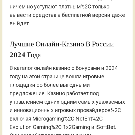
ничем но уступают платным%2C только
вывести средства в бесплатной версии даже
выйдет.
Лучшие Онлайн-Казино В России
2024 Года
В каталог онлайн казино с бонусами и 2024
году на этой странице вошла игровые
площадки со более выгодными
предложение. Казино работает под
управлением одних одним самых уважаемых
и инновационных игровых провайдеров%2C
включая Microgaming%2C NetEnt%2C
Evolution Gaming%2C 1x2Gaming и iSoftBet.