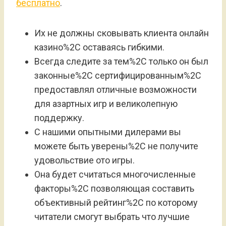
бесплатно
.
Их не должны сковывать клиента онлайн
казино%2C оставаясь гибкими.
Всегда следите за тем%2C только он был
законные%2C сертифицированным%2C
предоставлял отличные возможности
для азартных игр и великолепную
поддержку.
С нашими опытными дилерами вы
можете быть уверены%2C не получите
удовольствие ото игры.
Она будет считаться многочисленные
факторы%2C позволяющая составить
объективный рейтинг%2C по которому
читатели смогут выбрать что лучшие