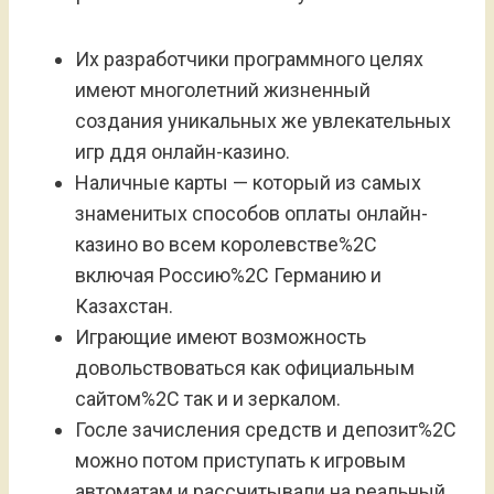
Их разработчики программного целях
имеют многолетний жизненный
создания уникальных же увлекательных
игр ддя онлайн-казино.
Наличные карты — который из самых
знаменитых способов оплаты онлайн-
казино во всем королевстве%2C
включая Россию%2C Германию и
Казахстан.
Играющие имеют возможность
довольствоваться как официальным
сайтом%2C так и и зеркалом.
Госле зачисления средств и депозит%2C
можно потом приступать к игровым
автоматам и рассчитывали на реальный