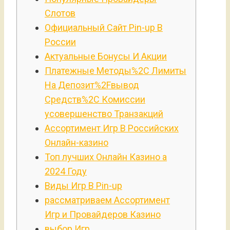
Слотов
Официальный Сайт Pin-up В
России
Актуальные Бонусы И Акции
Платежные Методы%2C Лимиты
На Депозит%2Fвывод
Средств%2C Комиссии
усовершенство Транзакций
Ассортимент Игр В Российских
Онлайн-казино
Топ лучших Онлайн Казино а
2024 Году
Виды Игр В Pin-up
рассматриваем Ассортимент
Игр и Провайдеров Казино
выбор Игр