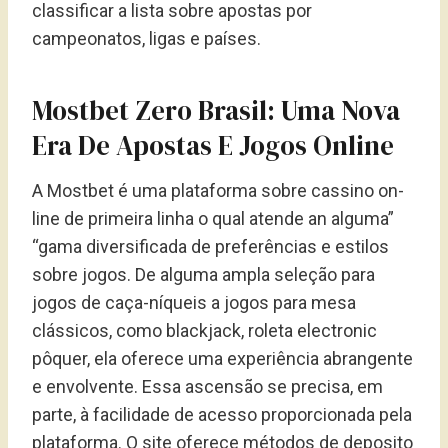
classificar a lista sobre apostas por
campeonatos, ligas e países.
Mostbet Zero Brasil: Uma Nova
Era De Apostas E Jogos Online
A Mostbet é uma plataforma sobre cassino on-
line de primeira linha o qual atende an alguma”
“gama diversificada de preferências e estilos
sobre jogos. De alguma ampla seleção para
jogos de caça-níqueis a jogos para mesa
clássicos, como blackjack, roleta electronic
pôquer, ela oferece uma experiência abrangente
e envolvente. Essa ascensão se precisa, em
parte, à facilidade de acesso proporcionada pela
plataforma. O site oferece métodos de deposito