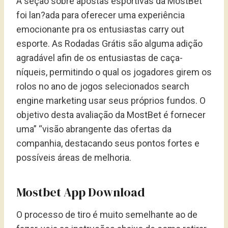
A seção sobre apostas esportivas da MostBet
foi lan?ada para oferecer uma experiência
emocionante pra os entusiastas carry out
esporte. As Rodadas Grátis são alguma adição
agradável afin de os entusiastas de caça-
níqueis, permitindo o qual os jogadores girem os
rolos no ano de jogos selecionados search
engine marketing usar seus próprios fundos. O
objetivo desta avaliação da MostBet é fornecer
uma” “visão abrangente das ofertas da
companhia, destacando seus pontos fortes e
possíveis áreas de melhoria.
Mostbet App Download
O processo de tiro é muito semelhante ao de