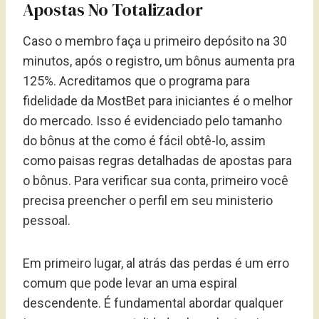
Apostas No Totalizador
Caso o membro faça u primeiro depósito na 30
minutos, após o registro, um bônus aumenta pra
125%. Acreditamos que o programa para
fidelidade da MostBet para iniciantes é o melhor
do mercado. Isso é evidenciado pelo tamanho
do bônus at the como é fácil obtê-lo, assim
como paisas regras detalhadas de apostas para
o bônus. Para verificar sua conta, primeiro você
precisa preencher o perfil em seu ministerio
pessoal.
Em primeiro lugar, al atrás das perdas é um erro
comum que pode levar an uma espiral
descendente. É fundamental abordar qualquer