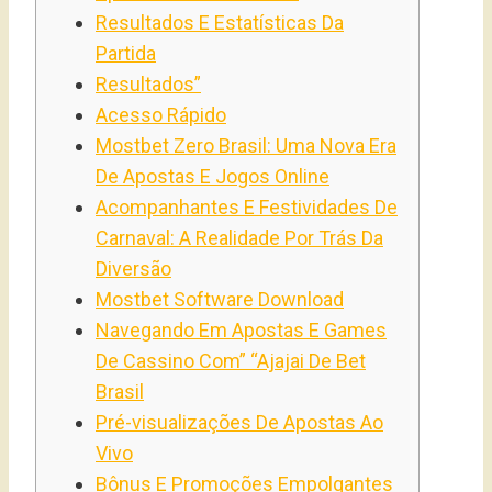
Resultados E Estatísticas Da
Partida
Resultados”
Acesso Rápido
Mostbet Zero Brasil: Uma Nova Era
De Apostas E Jogos Online
Acompanhantes E Festividades De
Carnaval: A Realidade Por Trás Da
Diversão
Mostbet Software Download
Navegando Em Apostas E Games
De Cassino Com” “Ajajai De Bet
Brasil
Pré-visualizações De Apostas Ao
Vivo
Bônus E Promoções Empolgantes