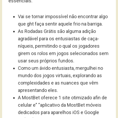
essenciais.
Vai se tornar impossível não encontrar algo
que ght faça sentir aquele frio na barriga.
As Rodadas Grátis são alguma adição
agradável para os entusiastas de caça-
níqueis, permitindo o qual os jogadores
girem os rolos em jogos selecionados sem
usar seus próprios fundos.
Como um ávido entusiasta, mergulhei no
mundo dos jogos virtuais, explorando as
complexidades e as nuances que vêm
apresentando eles.
A MostBet oferece 1 site otimizado afin de
celular e” “aplicativo da MostBet móveis
dedicados para aparelhos iOS e Google