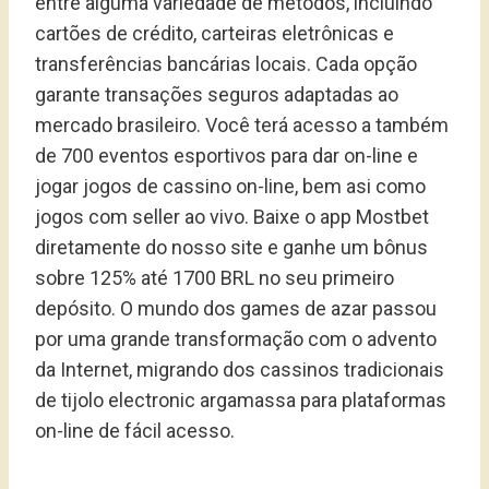
entre alguma variedade de métodos, incluindo
cartões de crédito, carteiras eletrônicas e
transferências bancárias locais. Cada opção
garante transações seguros adaptadas ao
mercado brasileiro. Você terá acesso a também
de 700 eventos esportivos para dar on-line e
jogar jogos de cassino on-line, bem asi como
jogos com seller ao vivo. Baixe o app Mostbet
diretamente do nosso site e ganhe um bônus
sobre 125% até 1700 BRL no seu primeiro
depósito. O mundo dos games de azar passou
por uma grande transformação com o advento
da Internet, migrando dos cassinos tradicionais
de tijolo electronic argamassa para plataformas
on-line de fácil acesso.