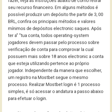
fazer, veja as instruções abaixo de como retirar
seu recurso financeiro. Em alguns métodos é
possível produzir um depósito the partir de 3, 00
BRL, confira os principais métodos e valores
mínimos de depósitos electronic saques. Após
ter a” “tua conta, todos operating-system
jogadores devem passar pelo processo sobre
verificação de conta para comprovar la cual
possuem mais sobre 18 anos electronic a conta
que esteja utilizando pertence ao próprio
jogador. Independente da manera que escolher,
um registro na Mostbet segue o mesmo
processo. Realizar Mostbet login é 1 processo
simples, é só acessar o andatura a passo abaixo
para efetuar o login.