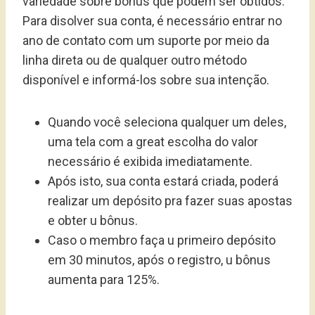
variedade sobre bônus que podem ser obtidos.
Para disolver sua conta, é necessário entrar no
ano de contato com um suporte por meio da
linha direta ou de qualquer outro método
disponível e informá-los sobre sua intenção.
Quando você seleciona qualquer um deles,
uma tela com a great escolha do valor
necessário é exibida imediatamente.
Após isto, sua conta estará criada, poderá
realizar um depósito pra fazer suas apostas
e obter u bônus.
Caso o membro faça u primeiro depósito
em 30 minutos, após o registro, u bônus
aumenta para 125%.