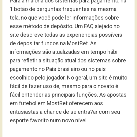
Para a maioria dos sistemas para pagamento, há
1 botão de perguntas frequentes na mesma
tela, no que você pode ler informações sobre
esse método de depósito. Um FAQ alejado no
site descreve todas as experiencias possíveis
de depositar fundos na MostBet. As
informações são atualizadas em tempo hábil
para refletir a situação atual dos sistemas sobre
pagamento no País brasileiro ou no país
escolhido pelo jogador. No geral, um site é muito
fácil de fazer uso de, mesmo para o novato é
fácil entender as principais funções. As apostas
em futebol em MostBet oferecem aos
entusiastas a chance de se entra?ar com seu
esporte favorito num novo nível.