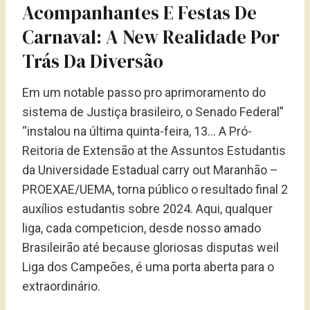
Acompanhantes E Festas De
Carnaval: A New Realidade Por
Trás Da Diversão
Em um notable passo pro aprimoramento do
sistema de Justiça brasileiro, o Senado Federal”
“instalou na última quinta-feira, 13… A Pró-
Reitoria de Extensão at the Assuntos Estudantis
da Universidade Estadual carry out Maranhão –
PROEXAE/UEMA, torna público o resultado final 2
auxílios estudantis sobre 2024. Aqui, qualquer
liga, cada competicion, desde nosso amado
Brasileirão até because gloriosas disputas weil
Liga dos Campeões, é uma porta aberta para o
extraordinário.